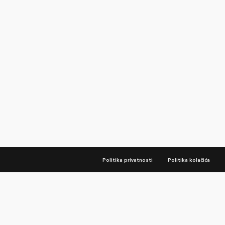
Politika privatnosti
Politika kolačića