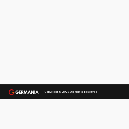
Copyright © 2026 All rights reserved