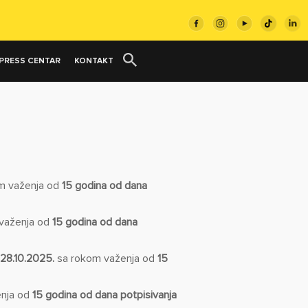
PRESS CENTAR
KONTAKT
m važenja od
15 godina od dana
važenja od
15 godina od dana
 28.10.2025.
sa rokom važenja od
15
nja od
15 godina od dana potpisivanja