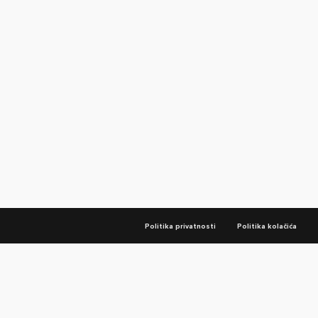
Politika privatnosti
Politika kolačića