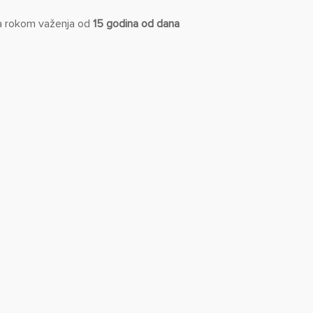
 rokom važenja od
15 godina od dana