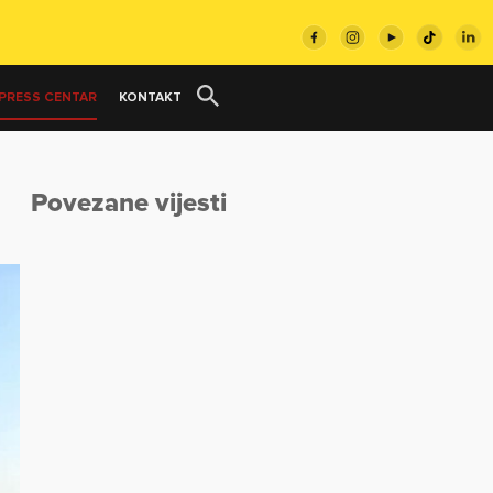
PRESS CENTAR
KONTAKT
Povezane vijesti