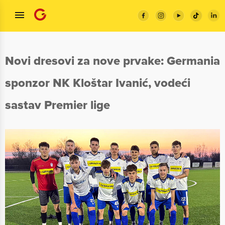
Novi dresovi za nove prvake: Germania
sponzor NK Kloštar Ivanić, vodeći
sastav Premier lige