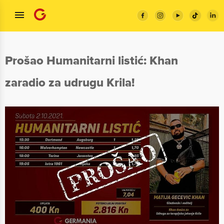
Prošao Humanitarni listić: Khan
zaradio za udrugu Krila!