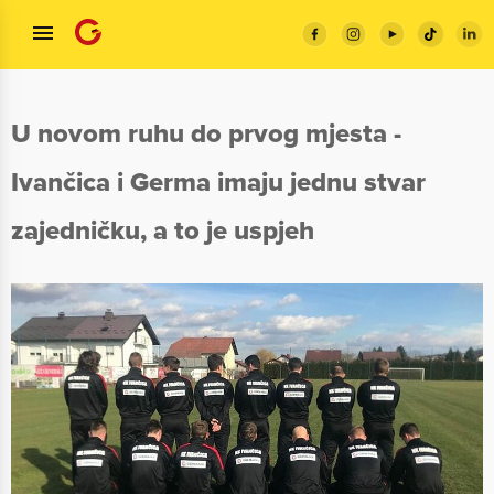
U novom ruhu do prvog mjesta -
Ivančica i Germa imaju jednu stvar
zajedničku, a to je uspjeh