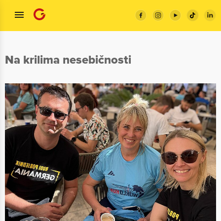
Na krilima nesebičnosti