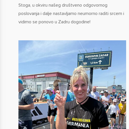
Stoga, u okviru našeg društveno odgovornog
poslovanja i dalje nastavljamo neumorno raditi srcem i
vidimo se ponovo u Zadru dogodine!