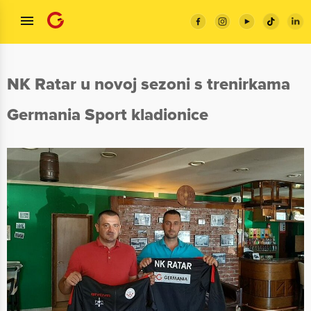
NK Ratar u novoj sezoni s trenirkama
Germania Sport kladionice