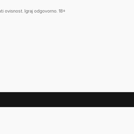
ti ovisnost. Igraj odgovorno. 18+