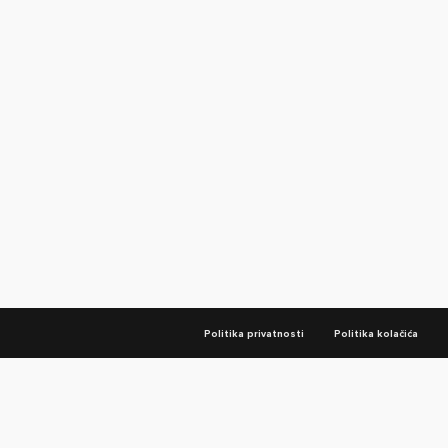
Politika privatnosti
Politika kolačića