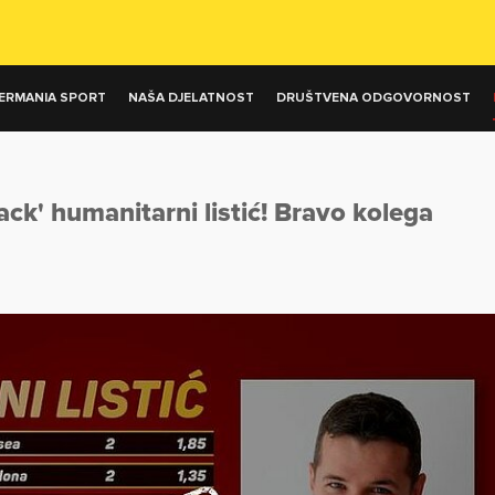
ERMANIA SPORT
NAŠA DJELATNOST
DRUŠTVENA ODGOVORNOST
ack' humanitarni listić! Bravo kolega