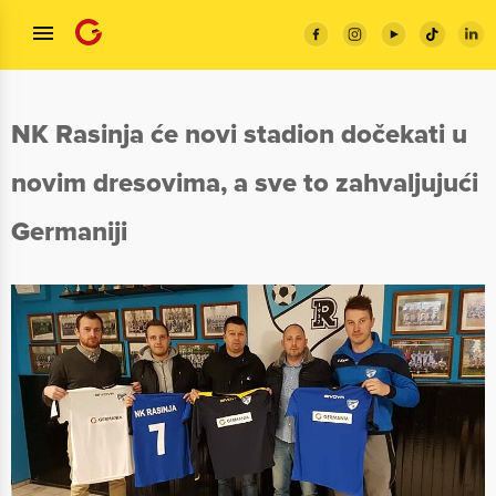
NK Rasinja će novi stadion dočekati u
novim dresovima, a sve to zahvaljujući
Germaniji